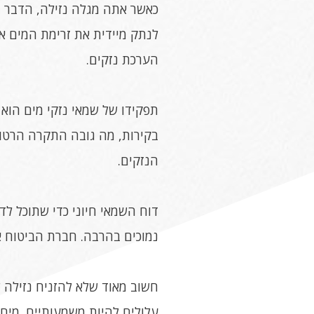
כאשר אתה מגלה נזילה, הדבר הר
לנתק מיידית את זרימת המים אל
הערכת נזקים.
תפקידו של שמאי נזקי מים הוא 
בקירות, מה גובה התקרה הרטו
הנזקים.
דוח השמאי חיוני כדי שתוכל לדר
נמוכים בהרבה. חברת הביטוח או
חשוב מאוד שלא להזניח נזילה 
עלולים להיות משמעותיים. מים 