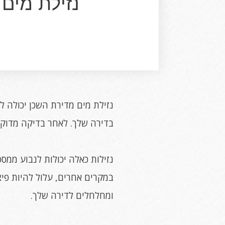
נזילת מים
נזילת מים מדירת השכן יכולה ל
בדירה שלך. לאחר בדיקה מדוק
נזילות כאלה יכולות לנבוע ממס
במקרים אחרים, עלול להיות פיצ
ומחלחלים לדירה שלך.