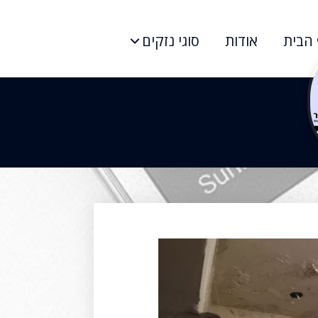
הבית
אודות
סוגי נזקים