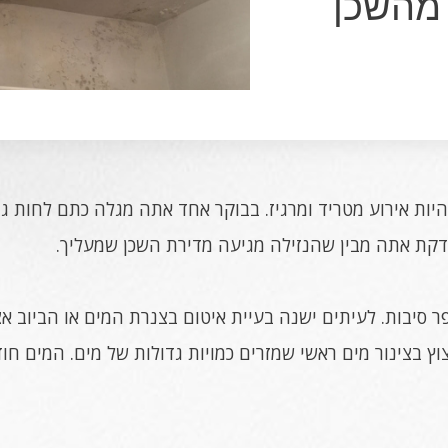
 מהשכן
היות אירוע מטריד ומרגיז. בבוקר אחד אתה מגלה כתם לחות ג
דקת אתה מבין שהנזילה מגיעה מדירת השכן שמעליך.
פר סיבות. לעיתים ישנה בעיית איטום בצנרת המים או הביוב א
וץ בצינור מים ראשי שמזרים כמויות גדולות של מים. המים ח