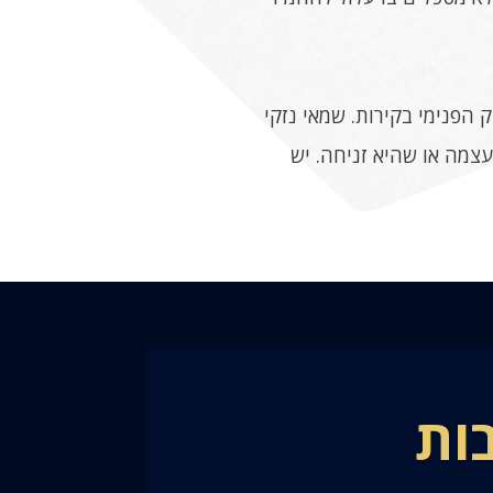
 הפנימי בקירות. שמאי נזקי
עצמה או שהיא זניחה. יש
בות