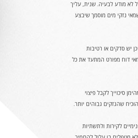
 לא מודע לבעיה. שנית, עליך
מאי נזקי מים מוסמך שיבצע
ן יש סדקים או רטיבות
אי דוח מפורט המתעד את כל
מן סיכוייך לקבל פיצוי
וכיח שהנזקים גבוהים יותר.
ימיים לקירות ולתשתיות
לא מטפלים בו עלול להחמיר