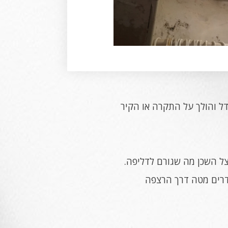
דל והולך על התקרה או הקיר
צל השכן מה שגורם לדליפה.
ודרים מטה דרך הרצפה