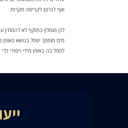
ואף לגרום לקריסת תקרות.
לכן מומלץ בתוקף לא להמתין עם
מים מוסמך יטפל בנושא באופן מ
לטפל בה באופן מידי ויסודי כדי
ייעו