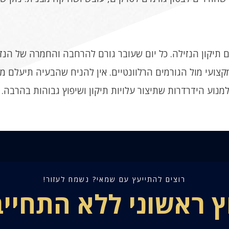
 תיקון הנזילה. כל יום שעובר גורם להרחבה והחמרה של הנזק
קצועי מול הגורמים הרלוונטיים. אין להניח שהבעיה תיעלם מ
 למנוע הידרדרות שתיצור עלויות תיקון ושיפוץ גבוהות בהרבה.
רוצים להתייעץ עם שמאי? נשמח לעזור!
ץ ראשוני ללא התחיי